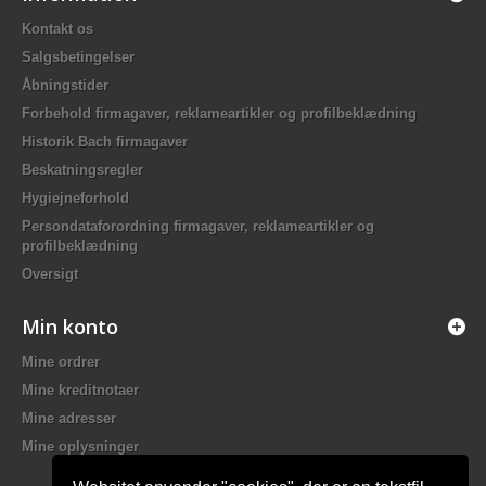
Kontakt os
Salgsbetingelser
Åbningstider
Forbehold firmagaver, reklameartikler og profilbeklædning
Historik Bach firmagaver
Beskatningsregler
Hygiejneforhold
Persondataforordning firmagaver, reklameartikler og
profilbeklædning
Oversigt
Min konto
Mine ordrer
Mine kreditnotaer
Mine adresser
Mine oplysninger