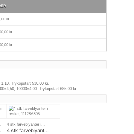
RER
,00 kr
0,00 kr
0,00 kr
1,10. Trykopstart 530,00 kr.
00=4,50, 10000=4,00. Trykopstart 685,00 kr.
.
4 stk farveblyanter i...
.
4 stk farveblyant...