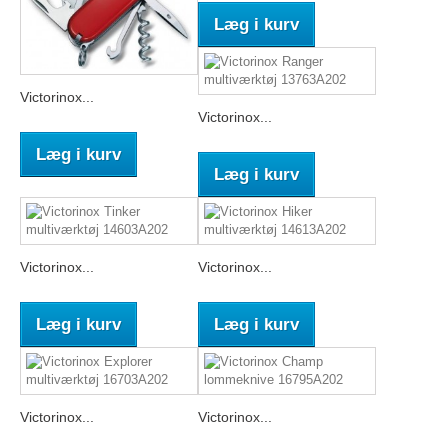
Læg i kurv
Victorinox...
Victorinox...
Læg i kurv
Læg i kurv
Victorinox...
Victorinox...
Læg i kurv
Læg i kurv
Victorinox...
Victorinox...