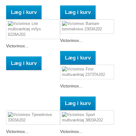
Læg i kurv
Læg i kurv
Victorinox...
Victorinox...
Læg i kurv
Læg i kurv
Victorinox...
Læg i kurv
Victorinox...
Victorinox...