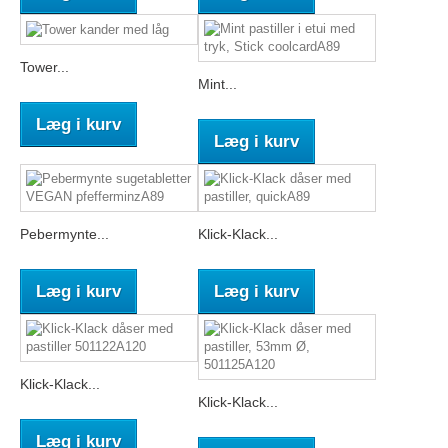
Tower...
Mint...
Læg i kurv
Læg i kurv
Pebermynte...
Klick-Klack...
Læg i kurv
Læg i kurv
Klick-Klack...
Klick-Klack...
Læg i kurv