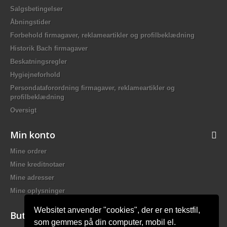
Salgsbetingelser
Åbningstider
Forbehold firmagaver, reklameartikler og profilbeklædning
Historik Bach firmagaver
Beskatningsregler
Hygiejneforhold
Persondataforordning firmagaver, reklameartikler og
profilbeklædning
Oversigt
Min konto
Mine ordrer
Mine kreditnotaer
Mine adresser
Mine oplysninger
Websitet anvender "cookies", der er en tekstfil,
Butiksinformation
som gemmes på din computer, mobil el.