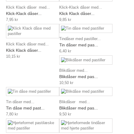
Klick Klack dåser med...
Klick-Klack dåser med...
Klick-Klack dåser...
Klick Klack dåser...
7,95 kr
9,85 kr
Tindåser med pastiller...
Klick Klack dåser med...
Tin dåser med pas...
Klick Klack dåser...
6,40 kr
10,15 kr
Blikdåser med...
Blikdåser med pas...
10,50 kr
Tin dåser med...
Blikdåser med...
Tin dåse med past...
Blikdåser med pas...
7,80 kr
9,50 kr