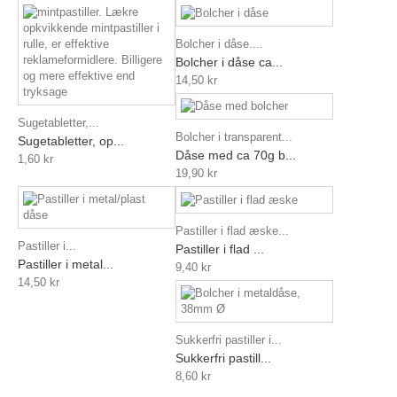
Bolcher i dåse....
Bolcher i dåse ca...
14,50 kr
Sugetabletter,...
Bolcher i transparent...
Sugetabletter, op...
Dåse med ca 70g b...
1,60 kr
19,90 kr
Pastiller i flad æske...
Pastiller i...
Pastiller i flad ...
Pastiller i metal...
9,40 kr
14,50 kr
Sukkerfri pastiller i...
Sukkerfri pastill...
8,60 kr