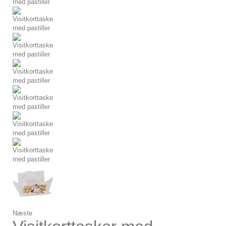
Næste