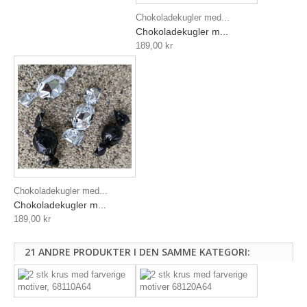
Chokoladekugler med...
Chokoladekugler m...
189,00 kr
Chokoladekugler med...
Chokoladekugler m...
189,00 kr
21 ANDRE PRODUKTER I DEN SAMME KATEGORI: