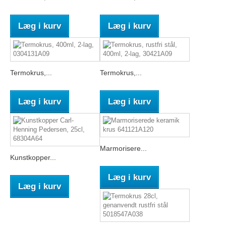
Læg i kurv
Læg i kurv
Termokrus,...
Termokrus,...
Læg i kurv
Læg i kurv
Marmorisere...
Kunstkopper...
Læg i kurv
Læg i kurv