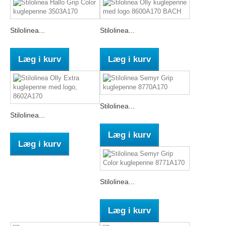
Stilolinea...
Stilolinea...
Læg i kurv
Læg i kurv
Stilolinea...
Stilolinea...
Læg i kurv
Læg i kurv
Stilolinea...
Læg i kurv