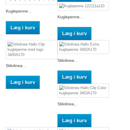
Kuglepenne...
Kuglepenne...
Læg i kurv
Læg i kurv
Stilolinea...
Stilolinea...
Læg i kurv
Læg i kurv
Stilolinea...
Læg i kurv