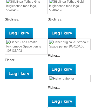
Stilolinea...
Stilolinea...
Læg i kurv
Læg i kurv
Fisher...
Fisher...
Læg i kurv
Læg i kurv
Fisher...
Læg i kurv