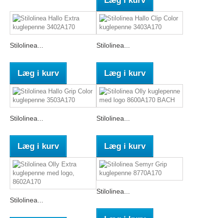
Læg i kurv
Stilolinea...
Stilolinea...
Læg i kurv
Læg i kurv
Stilolinea...
Stilolinea...
Læg i kurv
Læg i kurv
Stilolinea...
Stilolinea...