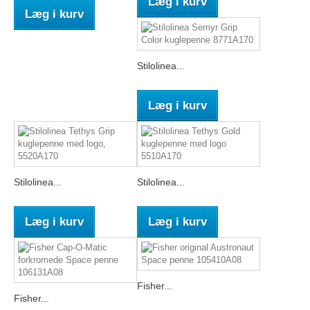
Læg i kurv
Læg i kurv
Stilolinea...
Læg i kurv
Stilolinea...
Stilolinea...
Læg i kurv
Læg i kurv
Fisher...
Fisher...