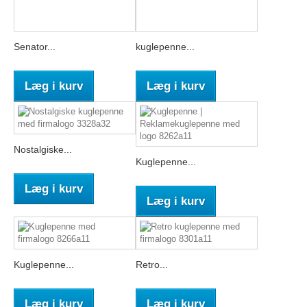
Senator...
kuglepenne...
Læg i kurv
Læg i kurv
Nostalgiske...
Kuglepenne...
Læg i kurv
Læg i kurv
Kuglepenne...
Retro...
Læg i kurv
Læg i kurv