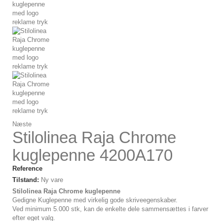
Næste
Stilolinea Raja Chrome
kuglepenne 4200A170
Reference
Tilstand:
Ny vare
Stilolinea Raja Chrome kuglepenne
Gedigne Kuglepenne med virkelig gode skriveegenskaber.
Ved minimum 5.000 stk, kan de enkelte dele sammensættes i farver
efter eget valg.