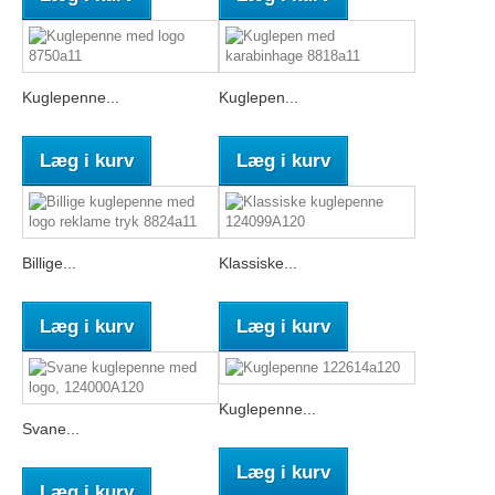
Kuglepenne...
Kuglepen...
Læg i kurv
Læg i kurv
Billige...
Klassiske...
Læg i kurv
Læg i kurv
Kuglepenne...
Svane...
Læg i kurv
Læg i kurv