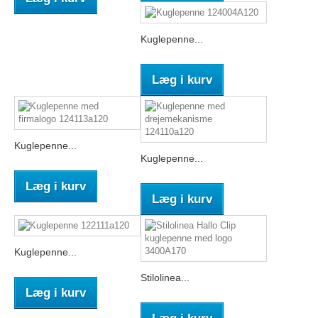
Kuglepenne...
Læg i kurv
Kuglepenne...
Kuglepenne...
Læg i kurv
Læg i kurv
Kuglepenne...
Stilolinea...
Læg i kurv