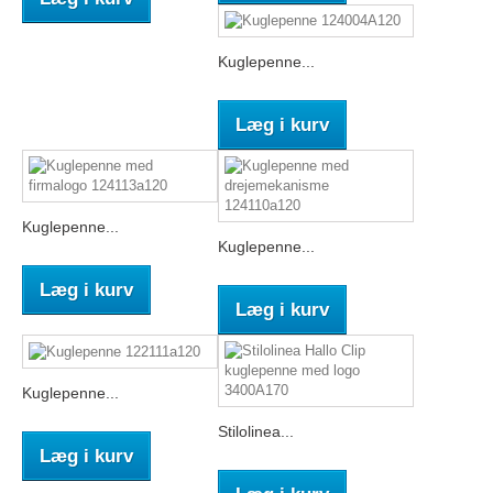
Kuglepenne...
Læg i kurv
Kuglepenne...
Kuglepenne...
Læg i kurv
Læg i kurv
Kuglepenne...
Stilolinea...
Læg i kurv