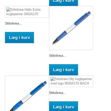
Læg i kurv
Stilolinea...
Læg i kurv
Stilolinea...
Læg i kurv
Stilolinea...
Læg i kurv