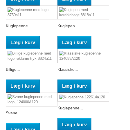
Kuglepenne...
Kuglepen...
Læg i kurv
Læg i kurv
Billige...
Klassiske...
Læg i kurv
Læg i kurv
Kuglepenne...
Svane...
Læg i kurv
Læg i kurv