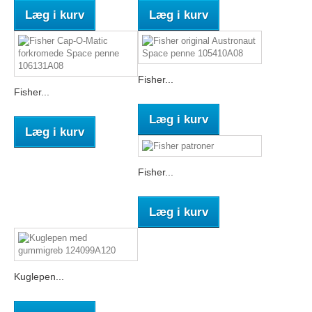
Læg i kurv
Læg i kurv
Fisher...
Fisher...
Læg i kurv
Læg i kurv
Fisher...
Læg i kurv
Kuglepen...