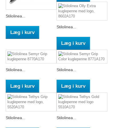
Stilolinea...
Stilolinea...
Læg i kurv
Læg i kurv
Stilolinea...
Stilolinea...
Læg i kurv
Læg i kurv
Stilolinea...
Stilolinea...