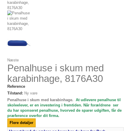
Næste
Penalhuse i skum med
karabinhage, 8176A30
Reference
Tilstand:
Ny vare
Penalhuse i skum med karabinhage.
At udlevere penalhuse til
skoleelever, er en investering i fremtiden. Når forældrene ser
du har sponseret penalhuse, hvorved de sparer udgiften, får de
præference overfor dit firma.
Flere detaljer