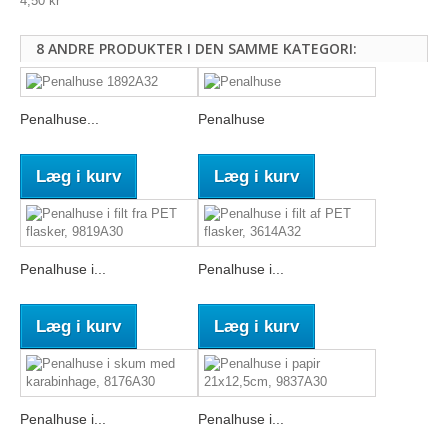
4,50 kr
8 ANDRE PRODUKTER I DEN SAMME KATEGORI:
Penalhuse...
Penalhuse
Læg i kurv
Læg i kurv
Penalhuse i...
Penalhuse i...
Læg i kurv
Læg i kurv
Penalhuse i...
Penalhuse i...