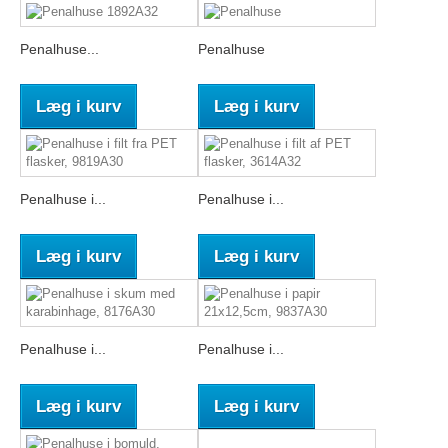
Penalhuse...
Penalhuse
Læg i kurv
Læg i kurv
Penalhuse i...
Penalhuse i...
Læg i kurv
Læg i kurv
Penalhuse i...
Penalhuse i...
Læg i kurv
Læg i kurv