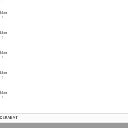
DERABAT