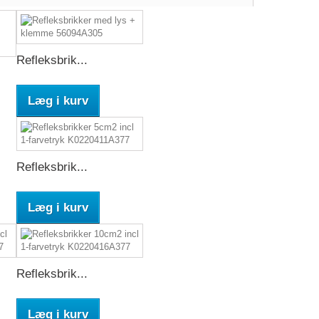
Refleksbrik...
Læg i kurv
Refleksbrik...
Læg i kurv
Refleksbrik...
Læg i kurv