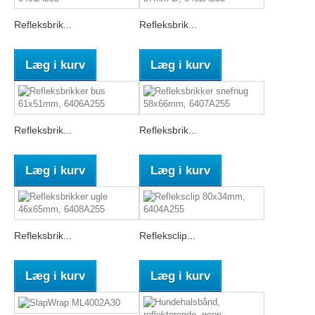
Refleksbrik...
Refleksbrik...
Læg i kurv
Læg i kurv
Refleksbrik...
Refleksbrik...
Læg i kurv
Læg i kurv
Refleksbrik...
Refleksclip...
Læg i kurv
Læg i kurv