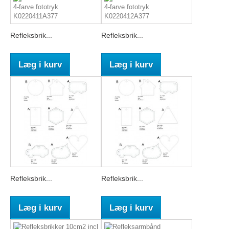
Refleksbrik...
Refleksbrik...
Læg i kurv
Læg i kurv
Refleksbrik...
Refleksbrik...
Læg i kurv
Læg i kurv