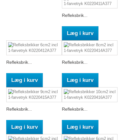
Refleksbrik...
Læg i kurv
Refleksbrik...
Refleksbrik...
Læg i kurv
Læg i kurv
Refleksbrik...
Refleksbrik...
Læg i kurv
Læg i kurv