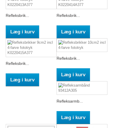
Refleksbrik...
Refleksbrik...
Læg i kurv
Læg i kurv
Refleksbrik...
Refleksbrik...
Læg i kurv
Læg i kurv
Refleksarmb...
Læg i kurv