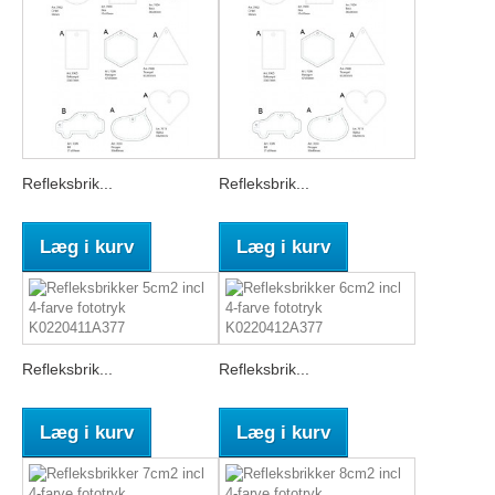
Refleksbrik...
Refleksbrik...
Læg i kurv
Læg i kurv
Refleksbrik...
Refleksbrik...
Læg i kurv
Læg i kurv