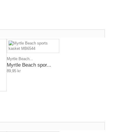
Myrtle Beach...
Myrtle Beach spor...
89,95 kr