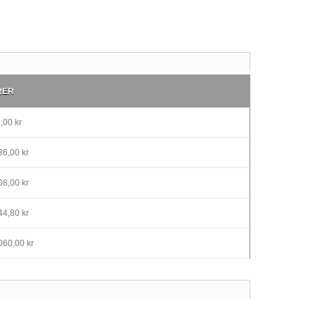
RER
,00 kr
6,00 kr
8,00 kr
4,80 kr
060,00 kr