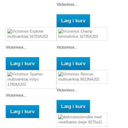
Victorinox...
Læg i kurv
Victorinox...
Victorinox...
Læg i kurv
Læg i kurv
Victorinox...
Victorinox...
Læg i kurv
Læg i kurv