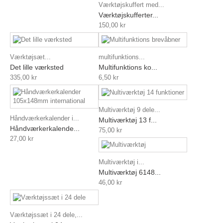
Værktøjskuffert med...
Værktøjskufferter...
150,00 kr
Værktøjsæt...
multifunktions...
Det lille værksted
Multifunktions ko...
335,00 kr
6,50 kr
Multiværktøj 9 dele...
Håndværkerkalender i...
Multiværktøj 13 f...
Håndværkerkalende...
75,00 kr
27,00 kr
Multiværktøj i...
Multiværktøj 6148...
46,00 kr
Værktøjssæt i 24 dele,...