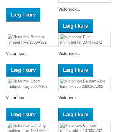
Victorinox...
Læg i kurv
Læg i kurv
Victorinox...
Victorinox...
Læg i kurv
Læg i kurv
Victorinox...
Victorinox...
Læg i kurv
Læg i kurv