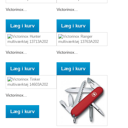
Victorinox...
Victorinox...
Læg i kurv
Læg i kurv
Victorinox...
Victorinox...
Læg i kurv
Læg i kurv
Victorinox...
Læg i kurv