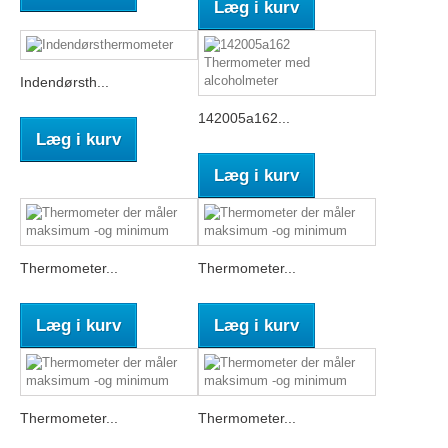
Læg i kurv
Indendørsth...
142005a162...
Læg i kurv
Læg i kurv
Thermometer...
Thermometer...
Læg i kurv
Læg i kurv
Thermometer...
Thermometer...