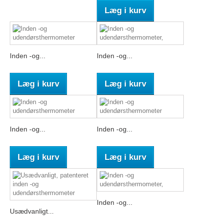
Læg i kurv
Inden -og...
Inden -og...
Læg i kurv
Læg i kurv
Inden -og...
Inden -og...
Læg i kurv
Læg i kurv
Inden -og...
Usædvanligt...