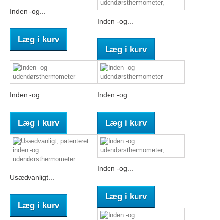
Inden -og...
Inden -og...
Læg i kurv
Læg i kurv
Inden -og...
Inden -og...
Læg i kurv
Læg i kurv
Inden -og...
Usædvanligt...
Læg i kurv
Læg i kurv