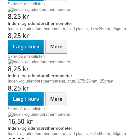
Skriv på ønskelisten
8,25 kr
Inden -og udendørsthermometer
Inden -og udendørsthermometer, hvid plastic, 175x26mm, 25gram
8,25 kr
Læg i kurv
Mere
Skriv på ønskelisten
8,25 kr
Inden -og udendørsthermometer
Inden -og udendørsthermometer, brun, 175x26mm, 25gram
8,25 kr
Læg i kurv
Mere
Skriv på ønskelisten
16,50 kr
Inden -og udendørsthermometer
Inden -og udendørsthermometer, hvid plastic, 261x88mm, 60gram