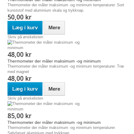
Thermometer der måler maksimum -og minimum temperaturer. Sort
kunststof med aluminium skala og trykknap.
50,00 kr
Læg i kurv
Mere
Skriv på ønskelisten
48,00 kr
Thermometer der måler maksimum -og minimum
Thermometer der måler maksimum -og minimum temperaturer. Træ
med magnet
48,00 kr
Læg i kurv
Mere
Skriv på ønskelisten
85,00 kr
Thermometer der måler maksimum -og minimum
Thermometer der måler maksimum -og minimum temperaturer.
Sølvfarvet aluminium med trykknap