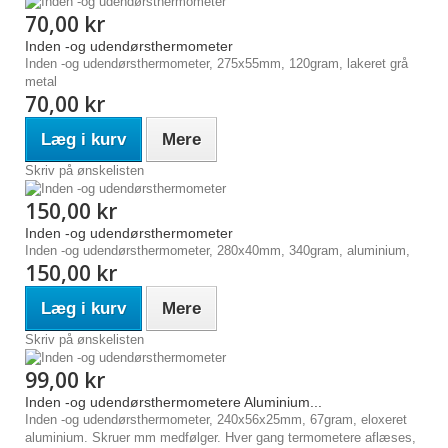
70,00 kr
Inden -og udendørsthermometer
Inden -og udendørsthermometer, 275x55mm, 120gram, lakeret grå
metal
70,00 kr
Læg i kurv
Mere
Skriv på ønskelisten
150,00 kr
Inden -og udendørsthermometer
Inden -og udendørsthermometer, 280x40mm, 340gram, aluminium,
150,00 kr
Læg i kurv
Mere
Skriv på ønskelisten
99,00 kr
Inden -og udendørsthermometere Aluminium...
Inden -og udendørsthermometer, 240x56x25mm, 67gram, eloxeret
aluminium. Skruer mm medfølger. Hver gang termometere aflæses,