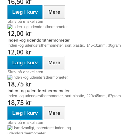
16,50 kr
Læg i kurv
Mere
Skriv på ønskelisten
12,00 kr
Inden -og udendørsthermometer
Inden -og udendørsthermometer, sort plastic, 145x31mm, 30gram
12,00 kr
Læg i kurv
Mere
Skriv på ønskelisten
18,75 kr
Inden -og udendørsthermometer,
Inden -og udendørsthermometer, sort plastic, 220x45mm, 67gram
18,75 kr
Læg i kurv
Mere
Skriv på ønskelisten