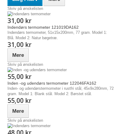
Skriv på ønskelisten
31,00 kr
Indendørs termometer 121019DA162
Indendørs termometer, 51x15x200mm, 77 gram. Model 1:
Blå. Model 2: Natur bøgetræ.
31,00 kr
Mere
Skriv på ønskelisten
55,00 kr
Inden -og udendørs termometer 122046FA162
Inden- og udendørstermometer i rustfri stål, 45x9x280mm, 72
gram. Model 1: Blank stål. Model 2: Børstet stål.
55,00 kr
Mere
Skriv på ønskelisten
48,00 kr