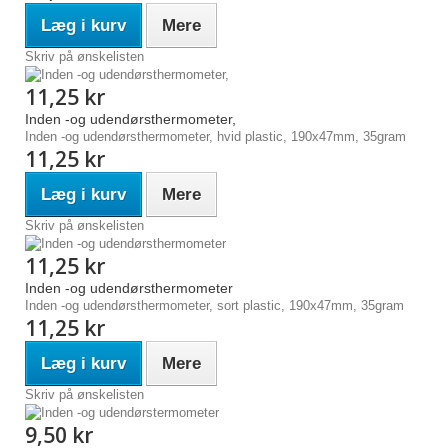
Læg i kurv
Mere
Skriv på ønskelisten
11,25 kr
Inden -og udendørsthermometer,
Inden -og udendørsthermometer, hvid plastic, 190x47mm, 35gram
11,25 kr
Læg i kurv
Mere
Skriv på ønskelisten
11,25 kr
Inden -og udendørsthermometer
Inden -og udendørsthermometer, sort plastic, 190x47mm, 35gram
11,25 kr
Læg i kurv
Mere
Skriv på ønskelisten
9,50 kr