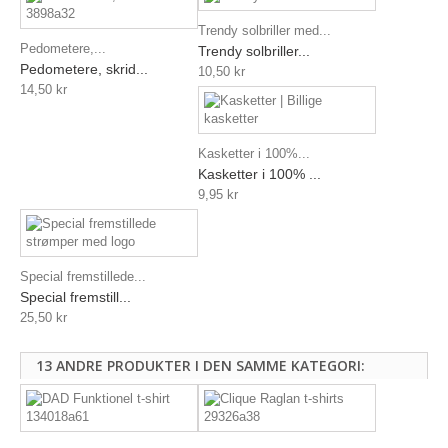
Trendy solbriller med...
Pedometere,...
Trendy solbriller...
Pedometere, skrid...
10,50 kr
14,50 kr
Kasketter i 100%...
Kasketter i 100% ...
9,95 kr
Special fremstillede...
Special fremstill...
25,50 kr
13 ANDRE PRODUKTER I DEN SAMME KATEGORI: