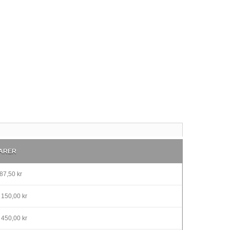
ARER
87,50 kr
 150,00 kr
 450,00 kr