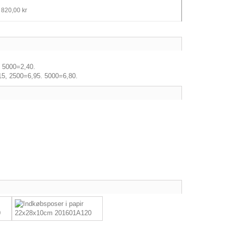
 820,00 kr
, 5000=2,40.
,15, 2500=6,95. 5000=6,80.